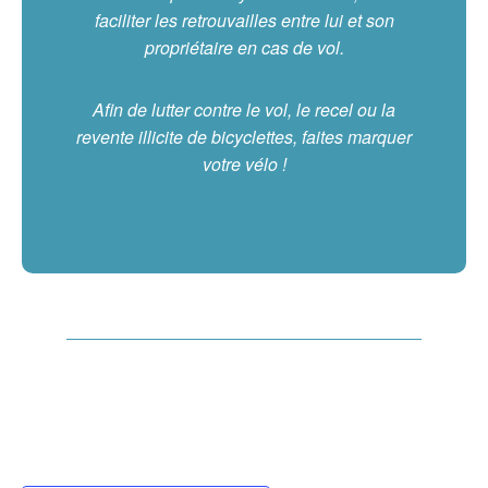
faciliter les retrouvailles entre lui et son
propriétaire en cas de vol.
Afin de lutter contre le vol, le recel ou la
revente illicite de bicyclettes, faites marquer
votre vélo !