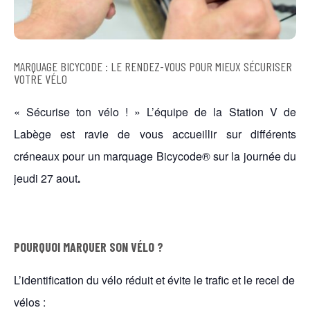
MARQUAGE BICYCODE : LE RENDEZ-VOUS POUR MIEUX SÉCURISER
VOTRE VÉLO
« Sécurise ton vélo ! » L’équipe de la Station V de
Labège est ravie de vous accueillir sur différents
créneaux pour un marquage Bicycode® sur la journée du
jeudi 27 aout
.
POURQUOI MARQUER SON VÉLO ?
L’identification du vélo réduit et évite le trafic et le recel de
vélos :