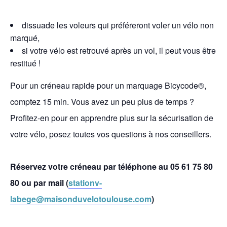
dissuade les voleurs qui préféreront voler un vélo non
marqué,
si votre vélo est retrouvé après un vol, il peut vous être
restitué !
Pour un créneau rapide pour un marquage Bicycode®,
comptez 15 min. Vous avez un peu plus de temps ?
Profitez-en pour en apprendre plus sur la sécurisation de
votre vélo, posez toutes vos questions à nos conseillers.
Réservez votre créneau par téléphone au 05 61 75 80
80 ou par mail (
stationv-
labege@maisonduvelotoulouse.com
)