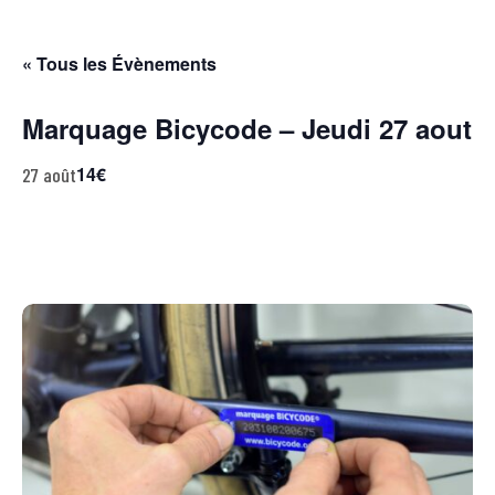
« Tous les Évènements
Marquage Bicycode – Jeudi 27 aout
14€
27 août