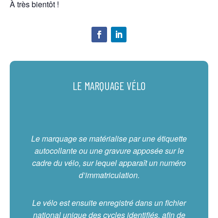
À très bientôt !
LE MARQUAGE VÉLO
Le marquage se matérialise par une étiquette
autocollante ou une gravure apposée sur le
cadre du vélo, sur lequel apparaît un numéro
d’immatriculation.
Le vélo est ensuite enregistré dans un fichier
national unique des cycles identifiés, afin de