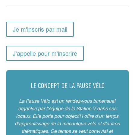
Je m'inscris par mail
J'appelle pour m'inscrire
LE CONCEPT DE LA PAUSE VÉLO
La Pause Vélo est un rendez-vous bimensuel
organisé par l’équipe de la Station V dans ses
locaux. Elle porte pour objectif l’offre d’un temps
d’apprentissage de la mécanique vélo et d’autres
thématiques. Ce temps se veut convivial et