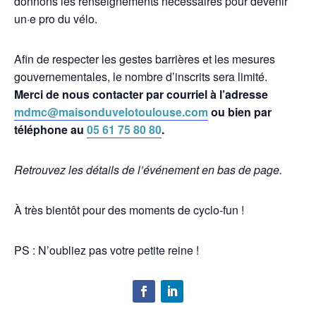
donnons les renseignements nécessaires pour devenir
un·e pro du vélo.
Afin de respecter les gestes barrières et les mesures
gouvernementales, le nombre d’inscrits sera limité.
Merci de nous contacter par courriel à l’adresse
mdmc@maisonduvelotoulouse.com
ou bien par
téléphone au
05 61 75 80 80
.
Retrouvez les détails de l’événement en bas de page.
À très bientôt pour des moments de cyclo-fun !
PS : N’oubliez pas votre petite reine !