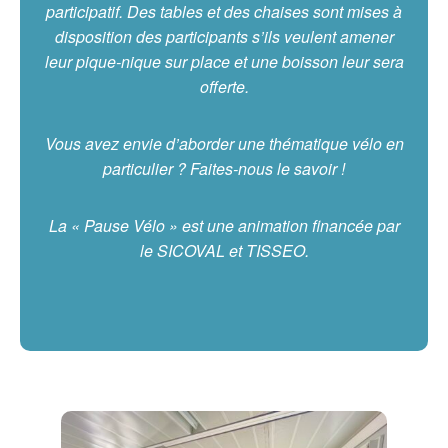
participatif. Des tables et des chaises sont mises à
disposition des participants s’ils veulent amener
leur pique-nique sur place et une boisson leur sera
offerte.
Vous avez envie d’aborder une thématique vélo en
particulier ? Faites-nous le savoir !
La « Pause Vélo » est une animation financée par
le SICOVAL et TISSEO.