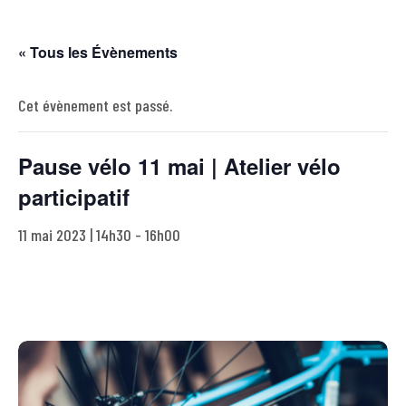
« Tous les Évènements
Cet évènement est passé.
Pause vélo 11 mai | Atelier vélo
participatif
11 mai 2023 | 14h30
-
16h00