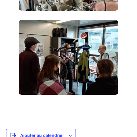
Ajouter au calendrier