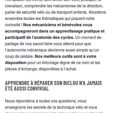
crevaison, comprendre les mécanismes de la direction,
parler de sécurité vélo ou de transport enfants. Abordons
ensemble toutes les thématiques qui piquent votre
curiosité !
Nos mécaniciens et bénévoles vous
accompagneront dans un apprentissage pratique et
participatif de l’anatomie des cycles.
Un moment de
partage de nos savoir-faire vous attend pour que
l’autonomie mécanique devienne aussi simple qu’un
coup de pédale.
Nos meilleurs outils sont à votre
disposition
pour un bricolage digne de ce nom et les
pièces d’échange, disponibles à l’achat.
APPRENDRE À RÉPARER SON BICLOU N’A JAMAIS
ÉTÉ AUSSI CONVIVIAL
Nous répondons à toutes vos questions, vous
enseignons les secrets de la technique vélo et vous