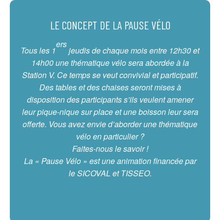
LE CONCEPT DE LA PAUSE VÉLO
ers
Tous les 1
jeudis de chaque mois entre 12h30 et
14h00 une thématique vélo sera abordée à la
Station V. Ce temps se veut convivial et participatif.
Des tables et des chaises seront mises à
disposition des participants s’ils veulent amener
leur pique-nique sur place et une boisson leur sera
offerte. Vous avez envie d’aborder une thématique
vélo en particulier ?
Faites-nous le savoir !
La « Pause Vélo » est une animation financée par
le SICOVAL et TISSEO.