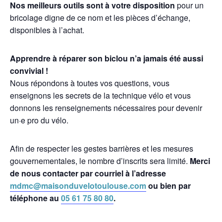
Nos meilleurs outils sont à votre disposition
pour un
bricolage digne de ce nom et les pièces d’échange,
disponibles à l’achat.
Apprendre à réparer son biclou n’a jamais été aussi
convivial !
Nous répondons à toutes vos questions, vous
enseignons les secrets de la technique vélo et vous
donnons les renseignements nécessaires pour devenir
un·e pro du vélo.
Afin de respecter les gestes barrières et les mesures
gouvernementales, le nombre d’inscrits sera limité.
Merci
de nous contacter par courriel à l’adresse
mdmc@maisonduvelotoulouse.com
ou bien par
téléphone au
05 61 75 80 80
.