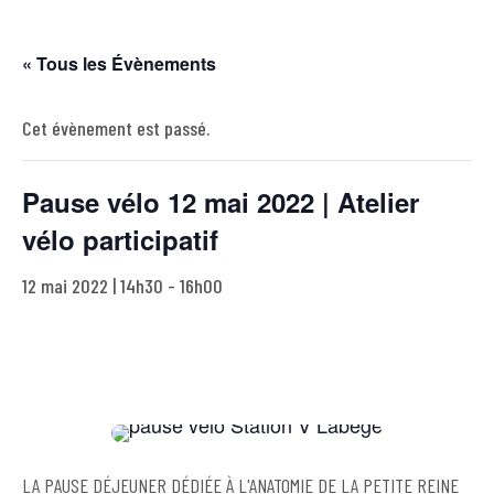
« Tous les Évènements
Cet évènement est passé.
Pause vélo 12 mai 2022 | Atelier
vélo participatif
12 mai 2022 | 14h30
-
16h00
LA PAUSE DÉJEUNER DÉDIÉE À L'ANATOMIE DE LA PETITE REINE