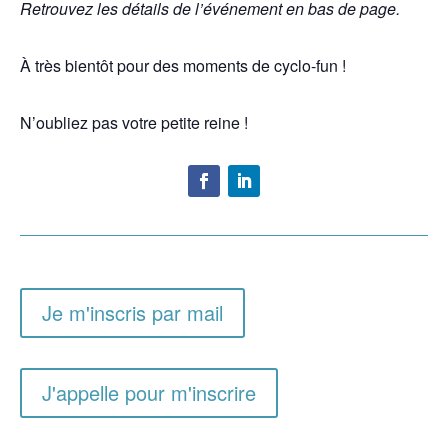
Retrouvez les détails de l’événement en bas de page.
À très bientôt pour des moments de cyclo-fun !
N’oubliez pas votre petite reine !
Je m'inscris par mail
J'appelle pour m'inscrire