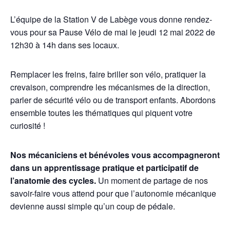
L’équipe de la Station V de Labège vous donne rendez-
vous pour sa Pause Vélo de mai le jeudi 12 mai 2022 de
12h30 à 14h dans ses locaux.
Remplacer les freins, faire briller son vélo, pratiquer la
crevaison, comprendre les mécanismes de la direction,
parler de sécurité vélo ou de transport enfants. Abordons
ensemble toutes les thématiques qui piquent votre
curiosité !
Nos mécaniciens et bénévoles vous accompagneront
dans un apprentissage pratique et participatif de
l’anatomie des cycles.
Un moment de partage de nos
savoir-faire vous attend pour que l’autonomie mécanique
devienne aussi simple qu’un coup de pédale.