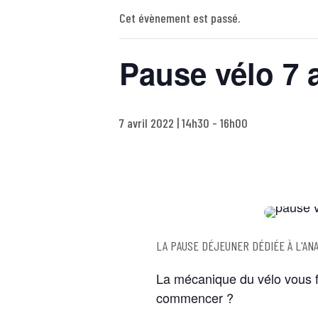
Cet évènement est passé.
Pause vélo 7 av
7 avril 2022 | 14h30
-
16h00
LA PAUSE DÉJEUNER DÉDIÉE À L'ANA
La mécanique du vélo vous f
commencer ?