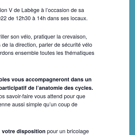
tion V de Labège à l’occasion de sa
2022 de 12h30 à 14h dans ses locaux.
iller son vélo, pratiquer la crevaison,
 la direction, parler de sécurité vélo
ordons ensemble toutes les thématiques
oles vous accompagneront dans un
articipatif de l’anatomie des cycles.
 savoir-faire vous attend pour que
enne aussi simple qu’un coup de
pour un bricolage
 votre disposition