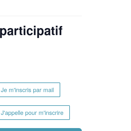
participatif
Je m'inscris par mail
J'appelle pour m'inscrire