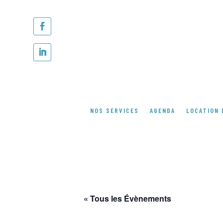
NOS SERVICES
AGENDA
LOCATION 
« Tous les Évènements