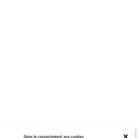
Gérer le consentement aux cookies