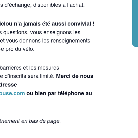
s d’échange, disponibles à l’achat.
clou n’a jamais été aussi convivial !
 questions, vous enseignons les
o et vous donnons les renseignements
e pro du vélo.
 barrières et les mesures
d’inscrits sera limité.
Merci de nous
adresse
ouse.com
ou bien par téléphone au
événement en bas de page.