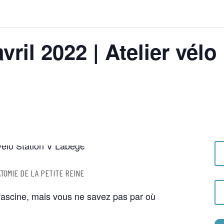
ril 2022 | Atelier vélo 
TOMIE DE LA PETITE REINE
ascine, mais vous ne savez pas par où