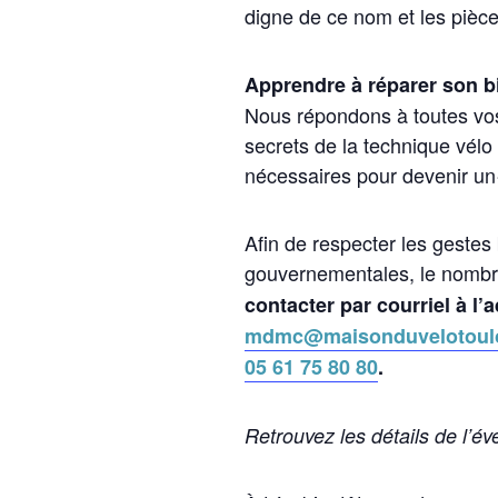
digne de ce nom et les pièce
Apprendre à réparer son bi
Nous répondons à toutes vos
secrets de la technique vél
nécessaires pour devenir un·
Afin de respecter les gestes
gouvernementales, le nombre 
contacter par courriel à l’
mdmc@maisonduvelotoul
05 61 75 80 80
.
Retrouvez les détails de l’