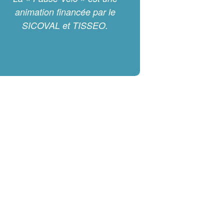
animation financée par le
SICOVAL et TISSEO.