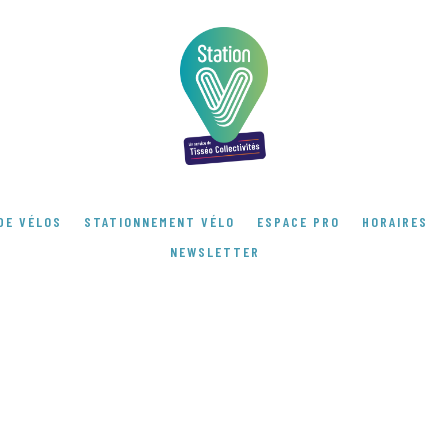
DE VÉLOS
STATIONNEMENT VÉLO
ESPACE PRO
HORAIRES
NEWSLETTER