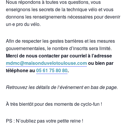
Nous répondons à toutes vos questions, vous
enseignons les secrets de la technique vélo et vous
donnons les renseignements nécessaires pour devenir
un·e pro du vélo.
Afin de respecter les gestes barrières et les mesures
gouvernementales, le nombre d’inscrits sera limité.
Merci de nous contacter par courriel à l’adresse
mdmc@maisonduvelotoulouse.com
ou bien par
téléphone au
05 61 75 80 80
.
Retrouvez les détails de l’événement en bas de page.
À très bientôt pour des moments de cyclo-fun !
PS : N’oubliez pas votre petite reine !