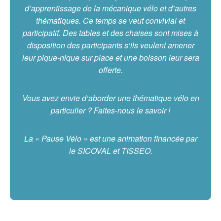
d’apprentissage de la mécanique vélo et d’autres
thématiques. Ce temps se veut convivial et
participatif. Des tables et des chaises sont mises à
disposition des participants s’ils veulent amener
leur pique-nique sur place et une boisson leur sera
offerte.
Vous avez envie d’aborder une thématique vélo en
particulier ? Faites-nous le savoir !
La « Pause Vélo » est une animation financée par
le SICOVAL et TISSEO.