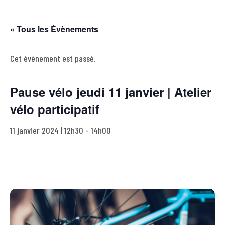
« Tous les Évènements
Cet évènement est passé.
Pause vélo jeudi 11 janvier | Atelier
vélo participatif
11 janvier 2024 | 12h30
-
14h00