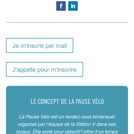
Je m'inscris par mail
J'appelle pour m'inscrire
LE CONCEPT DE LA PAUSE VÉLO
La Pause Vélo est un rendez-vous bimensuel
organisé par l’équipe de la Station V dans ses
locaux. Elle porte pour objectif l’offre d’un temps