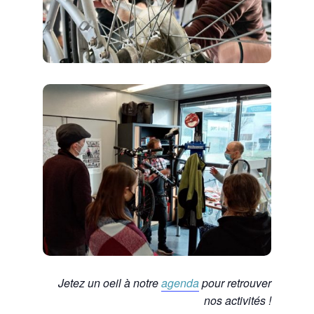
Jetez un oeil à notre
agenda
pour retrouver
nos activités !