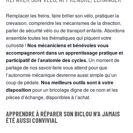
Remplacer les freins, faire briller son vélo, pratiquer la
crevaison, comprendre les mécanismes de la direction,
parler de sécurité vélo ou de transport enfants. Abordons
ensemble toutes les thématiques qui piquent votre
curiosité !
Nos mécaniciens et bénévoles vous
accompagneront dans un apprentissage pratique et
participatif de l’anatomie des cycles.
Un moment de
partage de nos savoir-faire vous attend pour que
l’autonomie mécanique devienne aussi simple qu’un
coup de pédale.
Nos meilleurs outils sont à votre
disposition
pour un bricolage digne de ce nom et les
pièces d’échange, disponibles à l’achat.
APPRENDRE À RÉPARER SON BICLOU N’A JAMAIS
ÉTÉ AUSSI CONVIVIAL