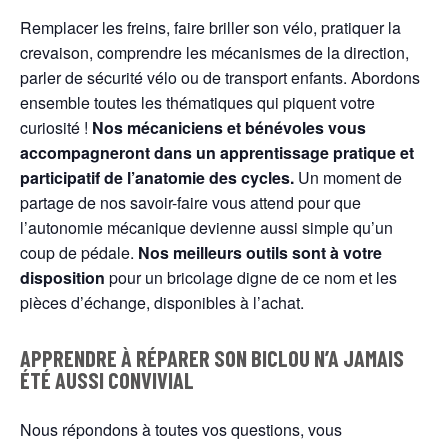
Remplacer les freins, faire briller son vélo, pratiquer la
crevaison, comprendre les mécanismes de la direction,
parler de sécurité vélo ou de transport enfants. Abordons
ensemble toutes les thématiques qui piquent votre
curiosité !
Nos mécaniciens et bénévoles vous
accompagneront dans un apprentissage pratique et
participatif de l’anatomie des cycles.
Un moment de
partage de nos savoir-faire vous attend pour que
l’autonomie mécanique devienne aussi simple qu’un
coup de pédale.
Nos meilleurs outils sont à votre
disposition
pour un bricolage digne de ce nom et les
pièces d’échange, disponibles à l’achat.
APPRENDRE À RÉPARER SON BICLOU N’A JAMAIS
ÉTÉ AUSSI CONVIVIAL
Nous répondons à toutes vos questions, vous