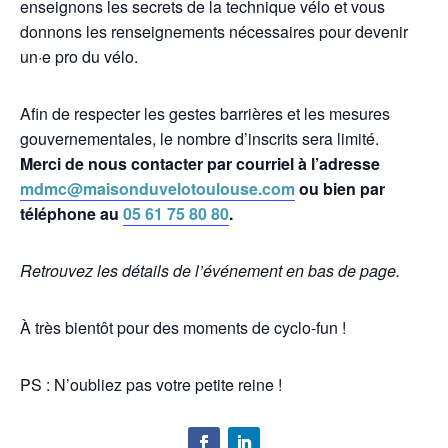
enseignons les secrets de la technique vélo et vous
donnons les renseignements nécessaires pour devenir
un·e pro du vélo.
Afin de respecter les gestes barrières et les mesures
gouvernementales, le nombre d’inscrits sera limité.
Merci de nous contacter par courriel à l’adresse
mdmc@maisonduvelotoulouse.com
ou bien par
téléphone au
05 61 75 80 80
.
Retrouvez les détails de l’événement en bas de page.
À très bientôt pour des moments de cyclo-fun !
PS : N’oubliez pas votre petite reine !