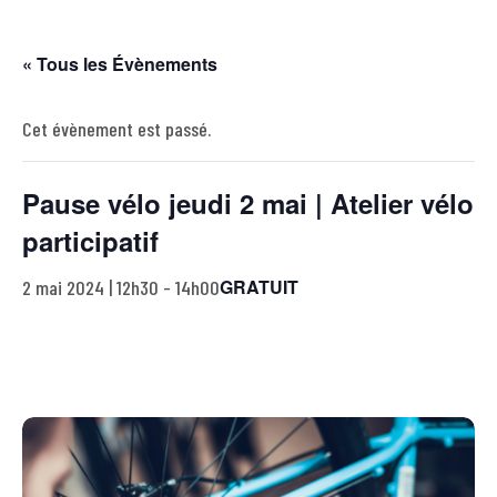
« Tous les Évènements
Cet évènement est passé.
Pause vélo jeudi 2 mai | Atelier vélo
participatif
GRATUIT
2 mai 2024 | 12h30
-
14h00