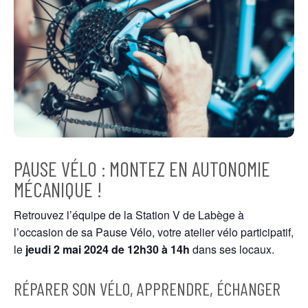
PAUSE VÉLO : MONTEZ EN AUTONOMIE
MÉCANIQUE !
Retrouvez l’équipe de la Station V de Labège à
l’occasion de sa Pause Vélo, votre atelier vélo participatif,
le
jeudi 2 mai
2024
de 12h30 à 14h
dans ses locaux.
RÉPARER SON VÉLO, APPRENDRE, ÉCHANGER