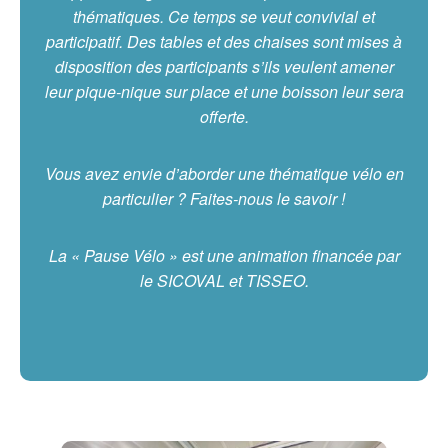
thématiques. Ce temps se veut convivial et
participatif. Des tables et des chaises sont mises à
disposition des participants s’ils veulent amener
leur pique-nique sur place et une boisson leur sera
offerte.
Vous avez envie d’aborder une thématique vélo en
particulier ? Faites-nous le savoir !
La « Pause Vélo » est une animation financée par
le SICOVAL et TISSEO.