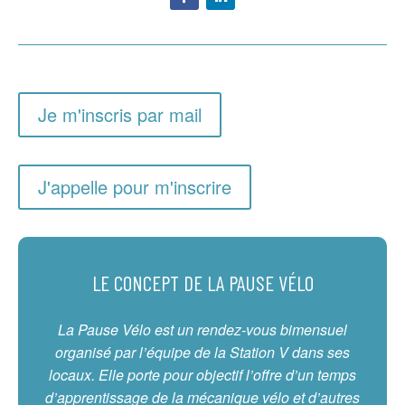
Je m'inscris par mail
J'appelle pour m'inscrire
LE CONCEPT DE LA PAUSE VÉLO
La Pause Vélo est un rendez-vous bimensuel
organisé par l’équipe de la Station V dans ses
locaux. Elle porte pour objectif l’offre d’un temps
d’apprentissage de la mécanique vélo et d’autres