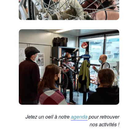
Jetez un oeil à notre
agenda
pour retrouver
nos activités !