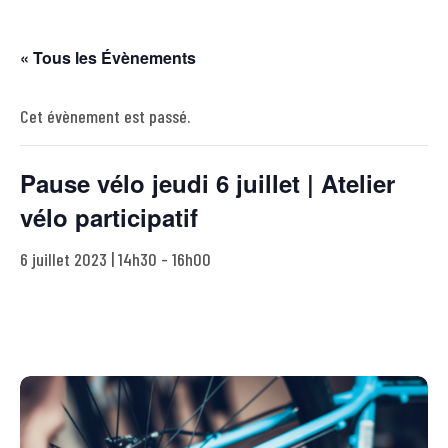
« Tous les Évènements
Cet évènement est passé.
Pause vélo jeudi 6 juillet | Atelier
vélo participatif
6 juillet 2023 | 14h30
-
16h00