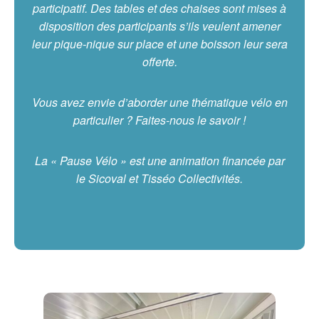
participatif. Des tables et des chaises sont mises à
disposition des participants s’ils veulent amener
leur pique-nique sur place et une boisson leur sera
offerte.
Vous avez envie d’aborder une thématique vélo en
particulier ? Faites-nous le savoir !
La « Pause Vélo » est une animation financée par
le Sicoval et Tisséo Collectivités.