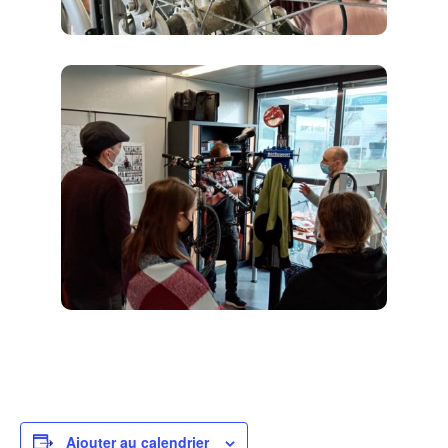
Ajouter au calendrier