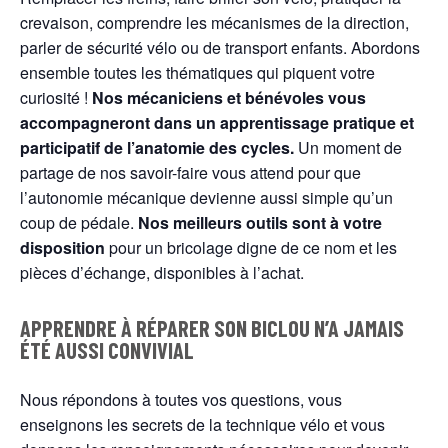
crevaison, comprendre les mécanismes de la direction,
parler de sécurité vélo ou de transport enfants. Abordons
ensemble toutes les thématiques qui piquent votre
curiosité !
Nos mécaniciens et bénévoles vous
accompagneront dans un apprentissage pratique et
participatif de l’anatomie des cycles.
Un moment de
partage de nos savoir-faire vous attend pour que
l’autonomie mécanique devienne aussi simple qu’un
coup de pédale.
Nos meilleurs outils sont à votre
disposition
pour un bricolage digne de ce nom et les
pièces d’échange, disponibles à l’achat.
APPRENDRE À RÉPARER SON BICLOU N’A JAMAIS
ÉTÉ AUSSI CONVIVIAL
Nous répondons à toutes vos questions, vous
enseignons les secrets de la technique vélo et vous