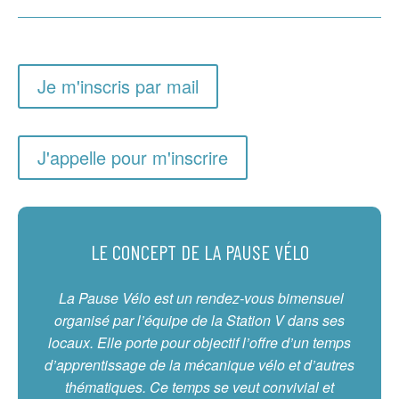
Je m'inscris par mail
J'appelle pour m'inscrire
LE CONCEPT DE LA PAUSE VÉLO
La Pause Vélo est un rendez-vous bimensuel
organisé par l’équipe de la Station V dans ses
locaux. Elle porte pour objectif l’offre d’un temps
d’apprentissage de la mécanique vélo et d’autres
thématiques. Ce temps se veut convivial et