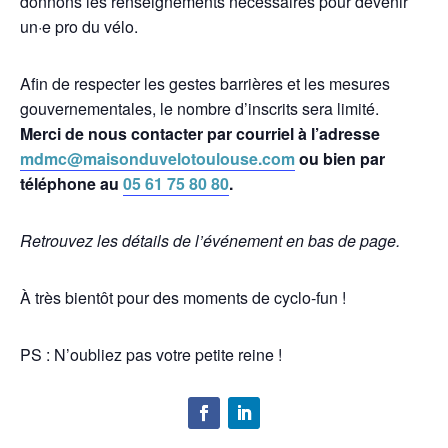
donnons les renseignements nécessaires pour devenir
un·e pro du vélo.
Afin de respecter les gestes barrières et les mesures
gouvernementales, le nombre d’inscrits sera limité.
Merci de nous contacter par courriel à l’adresse
mdmc@maisonduvelotoulouse.com
ou bien par
téléphone au
05 61 75 80 80
.
Retrouvez les détails de l’événement en bas de page.
À très bientôt pour des moments de cyclo-fun !
PS : N’oubliez pas votre petite reine !