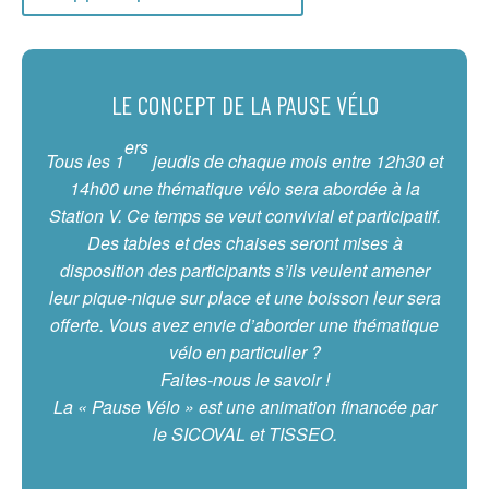
LE CONCEPT DE LA PAUSE VÉLO
ers
Tous les 1
jeudis de chaque mois entre 12h30 et
14h00 une thématique vélo sera abordée à la
Station V. Ce temps se veut convivial et participatif.
Des tables et des chaises seront mises à
disposition des participants s’ils veulent amener
leur pique-nique sur place et une boisson leur sera
offerte. Vous avez envie d’aborder une thématique
vélo en particulier ?
Faites-nous le savoir !
La « Pause Vélo » est une animation financée par
le SICOVAL et TISSEO.