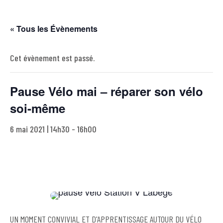
« Tous les Évènements
Cet évènement est passé.
Pause Vélo mai – réparer son vélo
soi-même
6 mai 2021 | 14h30
-
16h00
UN MOMENT CONVIVIAL ET D'APPRENTISSAGE AUTOUR DU VÉLO