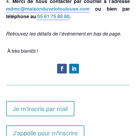
4.
Merci de nous contacter par courriel à l’adresse
mdmc@maisonduvelotoulouse.com
ou bien par
téléphone au
05 61 75 80 80
.
Retrouvez les détails de l’événement en bas de page.
À très bientôt !
Je m'inscris par mail
J'appelle pour m'inscrire