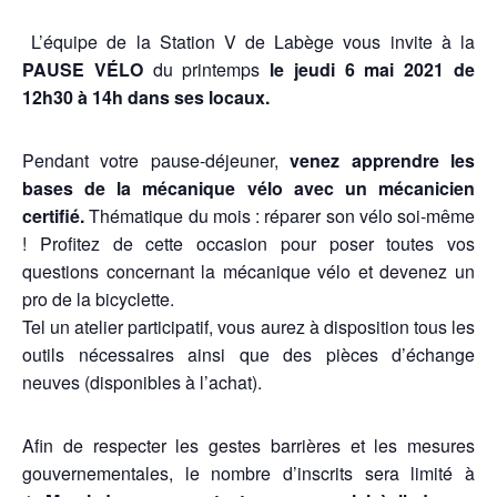
L’équipe de la Station V de Labège vous invite à la
PAUSE VÉLO
du printemps
le jeudi 6 mai
2021 de
12h30 à 14h dans ses locaux.
Pendant votre pause-déjeuner,
venez apprendre les
bases de la mécanique vélo avec un mécanicien
certifié.
Thématique du mois : réparer son vélo soi-même
! Profitez de cette occasion pour poser toutes vos
questions concernant la mécanique vélo et devenez un
pro de la bicyclette.
Tel un atelier participatif, vous aurez à disposition tous les
outils nécessaires ainsi que des pièces d’échange
neuves (disponibles à l’achat).
Afin de respecter les gestes barrières et les mesures
gouvernementales, le nombre d’inscrits sera limité à