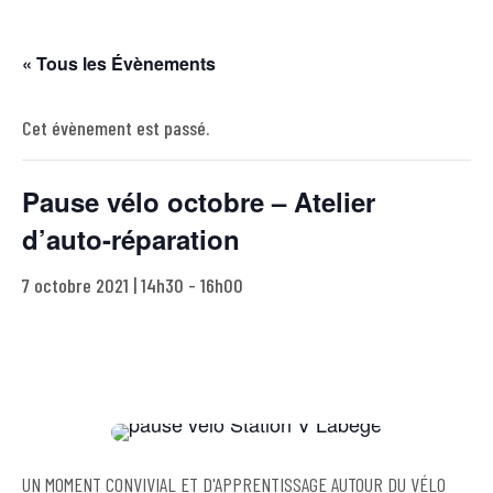
« Tous les Évènements
Cet évènement est passé.
Pause vélo octobre – Atelier
d’auto-réparation
7 octobre 2021 | 14h30
-
16h00
UN MOMENT CONVIVIAL ET D'APPRENTISSAGE AUTOUR DU VÉLO