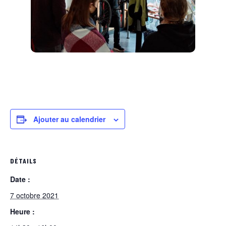
Ajouter au calendrier
DÉTAILS
Date :
7 octobre 2021
Heure :