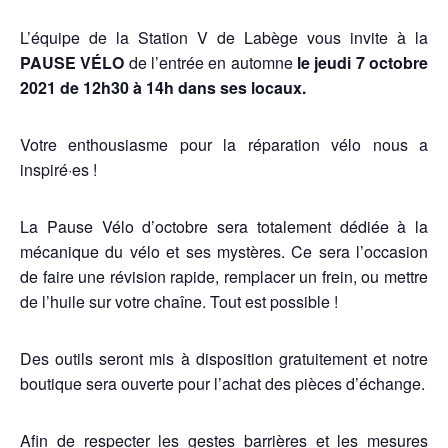
L’équipe de la Station V de Labège vous invite à la
PAUSE VÉLO
de l’entrée en automne
le jeudi 7 octobre
2021 de 12h30 à 14h dans ses locaux.
Votre enthousiasme pour la réparation vélo nous a
inspiré·es !
La Pause Vélo d’octobre sera totalement dédiée à la
mécanique du vélo et ses mystères. Ce sera l’occasion
de faire une révision rapide, remplacer un frein, ou mettre
de l’huile sur votre chaîne. Tout est possible !
Des outils seront mis à disposition gratuitement et notre
boutique sera ouverte pour l’achat des pièces d’échange.
Afin de respecter les gestes barrières et les mesures