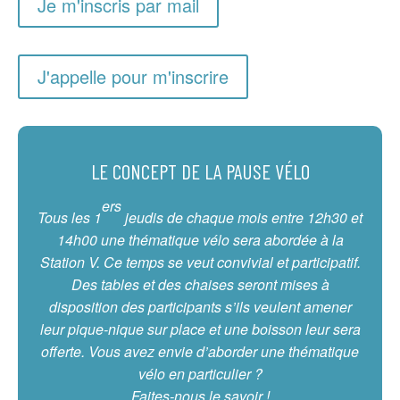
Je m'inscris par mail
J'appelle pour m'inscrire
LE CONCEPT DE LA PAUSE VÉLO
ers
Tous les 1
jeudis de chaque mois entre 12h30 et
14h00 une thématique vélo sera abordée à la
Station V. Ce temps se veut convivial et participatif.
Des tables et des chaises seront mises à
disposition des participants s’ils veulent amener
leur pique-nique sur place et une boisson leur sera
offerte. Vous avez envie d’aborder une thématique
vélo en particulier ?
Faites-nous le savoir !