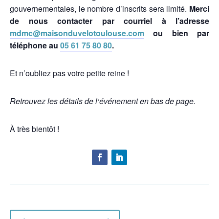
gouvernementales, le nombre d’inscrits sera limité.
Merci
de nous contacter par courriel à l’adresse
mdmc@maisonduvelotoulouse.com
ou bien par
téléphone au
05 61 75 80 80
.
Et n’oubliez pas votre petite reine !
Retrouvez les détails de l’événement en bas de page.
À très bientôt !