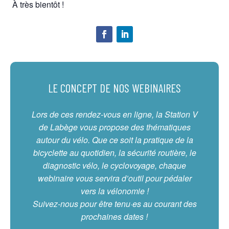
À très bientôt !
LE CONCEPT DE NOS WEBINAIRES
Lors de ces rendez-vous en ligne, la Station V
de Labège vous propose des thématiques
autour du vélo. Que ce soit la pratique de la
bicyclette au quotidien, la sécurité routière, le
diagnostic vélo, le cyclovoyage, chaque
webinaire vous servira d’outil pour pédaler
vers la vélonomie !
Suivez-nous pour être tenu·es au courant des
prochaines dates !