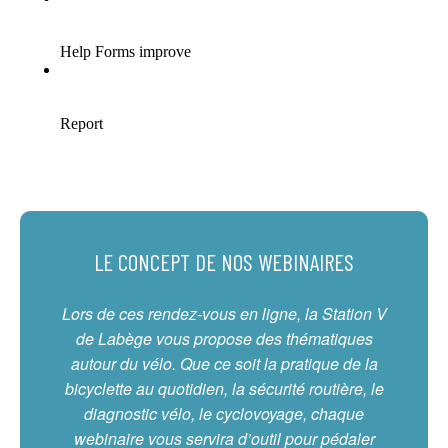
LE CONCEPT DE NOS WEBINAIRES
Lors de ces rendez-vous en ligne, la Station V
de Labège vous propose des thématiques
autour du vélo. Que ce soit la pratique de la
bicyclette au quotidien, la sécurité routière, le
diagnostic vélo, le cyclovoyage, chaque
webinaire vous servira d’outil pour pédaler