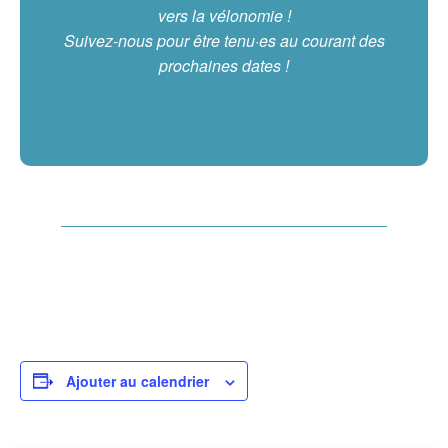
vers la vélonomie !
Suivez-nous pour être tenu·es au courant des
prochaines dates !
Ajouter au calendrier