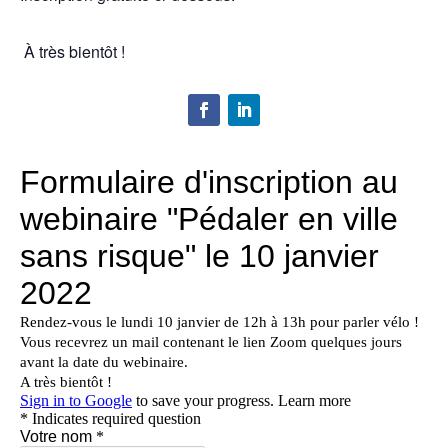
À très bientôt !