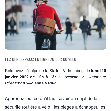
LES RENDEZ-VOUS EN LIGNE AUTOUR DU VÉLO
Retrouvez l’équipe de la Station V de Labège
le lundi 10
janvier 2022 de 12h à 13h
à l’occasion du webinaire
Pédaler en ville sans risque
.
Apprenez tout ce qu’il faut savoir au sujet de la
sécurité routière à vélo : les pièges à échapper, les