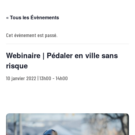
« Tous les Évènements
Cet évènement est passé.
Webinaire | Pédaler en ville sans
risque
10 janvier 2022 | 13h00
-
14h00