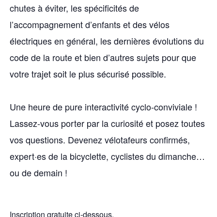
chutes à éviter, les spécificités de
l’accompagnement d’enfants et des vélos
électriques en général, les dernières évolutions du
code de la route et bien d’autres sujets pour que
votre trajet soit le plus sécurisé possible.
Une heure de pure interactivité cyclo-conviviale !
Lassez-vous porter par la curiosité et posez toutes
vos questions. Devenez vélotafeurs confirmés,
expert·es de la bicyclette, cyclistes du dimanche…
ou de demain !
Inscription gratuite ci-dessous.