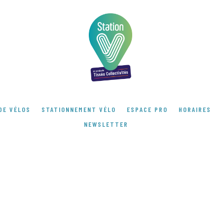
DE VÉLOS
STATIONNEMENT VÉLO
ESPACE PRO
HORAIRES
NEWSLETTER