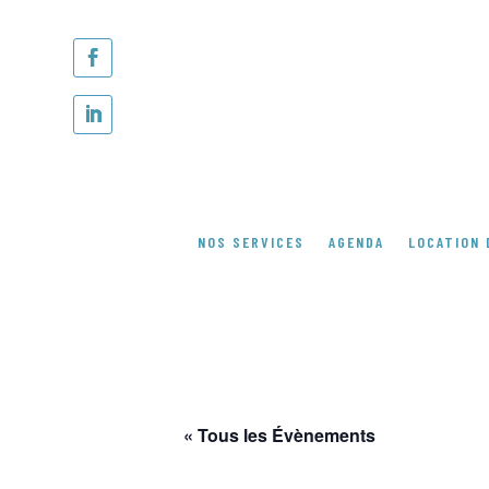
NOS SERVICES
AGENDA
LOCATION 
« Tous les Évènements