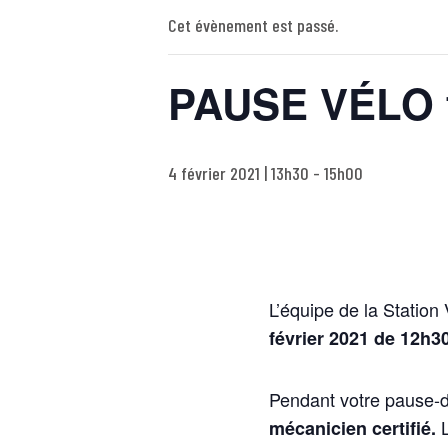
Cet évènement est passé.
PAUSE VÉLO f
4 février 2021 | 13h30
-
15h00
L’équipe de la Statio
février 2021 de 12h3
Pendant votre pause-
L
mécanicien certifié.