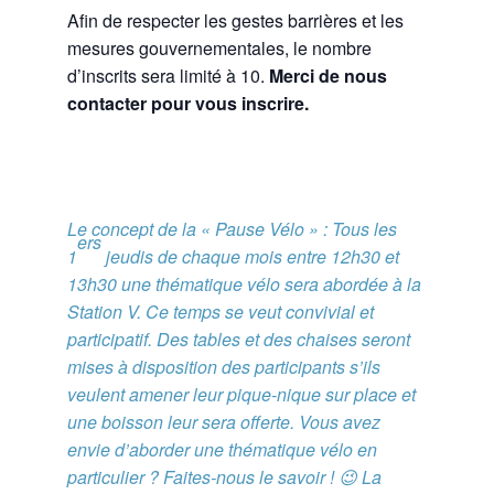
Afin de respecter les gestes barrières et les
mesures gouvernementales, le nombre
d’inscrits sera limité à 10.
Merci de nous
contacter pour vous inscrire.
Le concept de la « Pause Vélo » : Tous les
ers
1
jeudis de chaque mois entre 12h30 et
13h30 une thématique vélo sera abordée à la
Station V. Ce temps se veut convivial et
participatif. Des tables et des chaises seront
mises à disposition des participants s’ils
veulent amener leur pique-nique sur place et
une boisson leur sera offerte. Vous avez
envie d’aborder une thématique vélo en
particulier ? Faites-nous le savoir ! 😉 La