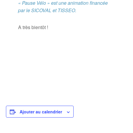
« Pause Vélo » est une animation financée
par le SICOVAL et TISSEO.
A très bientôt !
Ajouter au calendrier