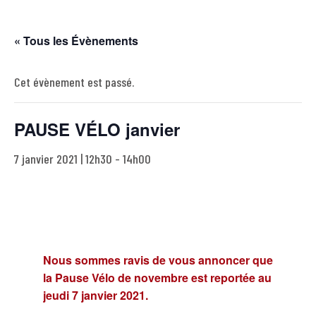
« Tous les Évènements
Cet évènement est passé.
PAUSE VÉLO janvier
7 janvier 2021 | 12h30
-
14h00
Nous sommes ravis de vous annoncer que
la Pause Vélo de novembre est reportée au
jeudi 7 janvier 2021.