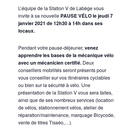
L’équipe de la Station V de Labège vous
invite à sa nouvelle
PAUSE VÉLO le jeudi 7
janvier 2021 de 12h30 à 14h dans ses
locaux.
Pendant votre pause-déjeuner,
venez
apprendre les bases de la mécanique vélo
avec un mécanicien certifié.
Deux
conseillers mobilités seront présents pour
vous conseiller sur vos itinéraires cyclables
ou bien sur la sécurité à vélo. Une
présentation de la Station V vous sera faites,
ainsi que de ses nombreux services (location
de vélos, stationnement vélos, atelier de
réparation/maintenance, marquage Bicycode,
vente de titres Tisséo,…).