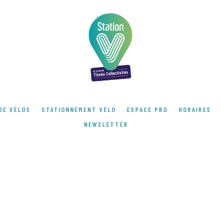
DE VÉLOS
STATIONNEMENT VÉLO
ESPACE PRO
HORAIRES
NEWSLETTER