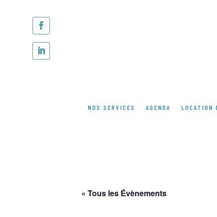
NOS SERVICES
AGENDA
LOCATION 
« Tous les Évènements