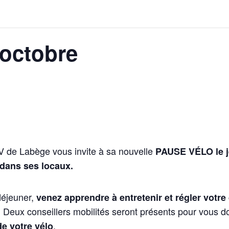
octobre
 V de Labège vous invite à sa nouvelle
PAUSE VÉLO le j
dans ses locaux.
déjeuner,
venez apprendre à entretenir et régler votre 
. Deux conseillers mobilités seront présents pour vous 
.
de votre vélo