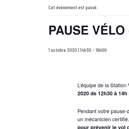
Cet évènement est passé.
PAUSE VÉLO 
1 octobre 2020 | 14h30
-
16h00
L’équipe de la Station
2020 de 12h30 à 14h 
Pendant votre pause-
un mécanicien certifié
pour prévenir le vol 