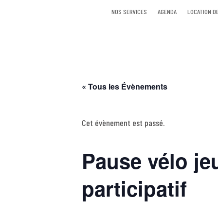
NOS SERVICES
AGENDA
LOCATION D
« Tous les Évènements
Cet évènement est passé.
Pause vélo jeu
participatif