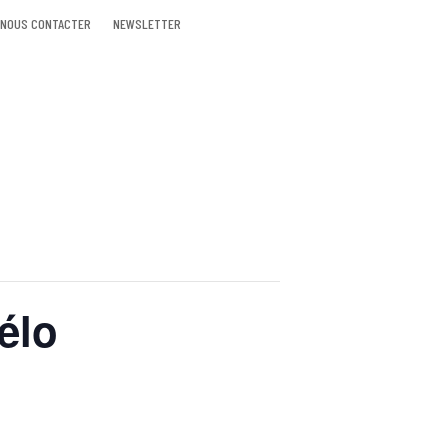
NOUS CONTACTER
NEWSLETTER
vélo