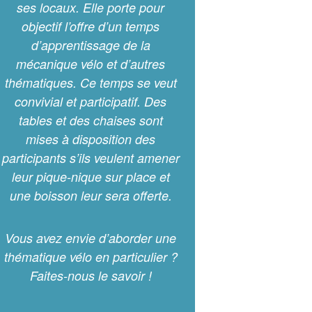
ses locaux. Elle porte pour
objectif l’offre d’un temps
d’apprentissage de la
mécanique vélo et d’autres
thématiques. Ce temps se veut
convivial et participatif. Des
tables et des chaises sont
mises à disposition des
participants s’ils veulent amener
leur pique-nique sur place et
une boisson leur sera offerte.
Vous avez envie d’aborder une
thématique vélo en particulier ?
Faites-nous le savoir !