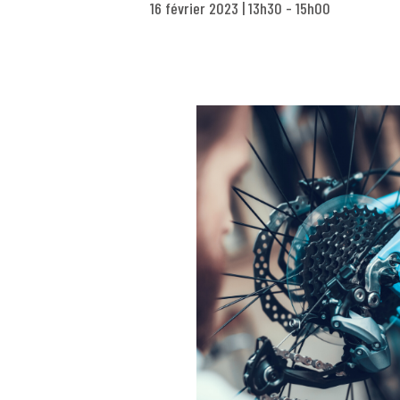
16 février 2023 | 13h30
-
15h00