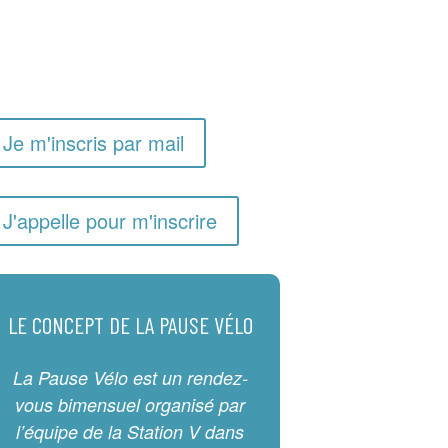
Je m'inscris par mail
J'appelle pour m'inscrire
LE CONCEPT DE LA PAUSE VÉLO
La Pause Vélo est un rendez-
vous bimensuel organisé par
l’équipe de la Station V dans