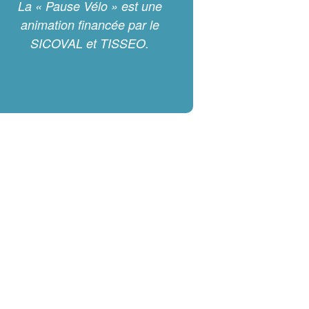
La « Pause Vélo » est une
animation financée par le
SICOVAL et TISSEO.