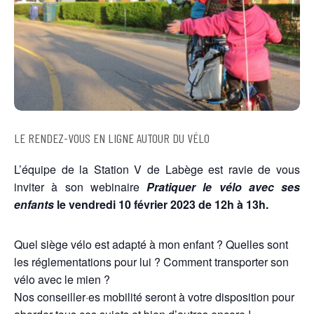
LE RENDEZ-VOUS EN LIGNE AUTOUR DU VÉLO
L’équipe de la Station V de Labège est ravie de vous
inviter à son webinaire
Pratiquer le vélo avec ses
enfants
le vendredi 10 février
2023 de 12h à 13h.
Quel siège vélo est adapté à mon enfant ? Quelles sont
les réglementations pour lui ? Comment transporter son
vélo avec le mien ?
Nos conseiller·es mobilité seront à votre disposition pour