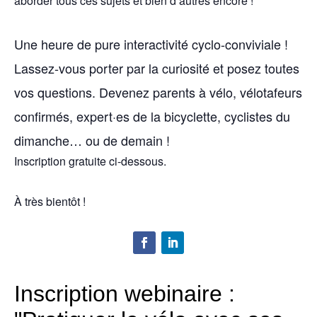
aborder tous ces sujets et bien d’autres encore !
Une heure de pure interactivité cyclo-conviviale !
Lassez-vous porter par la curiosité et posez toutes
vos questions. Devenez parents à vélo, vélotafeurs
confirmés, expert·es de la bicyclette, cyclistes du
dimanche… ou de demain !
Inscription gratuite ci-dessous.
À très bientôt !