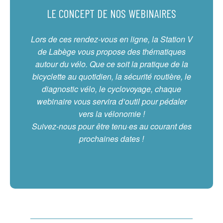
LE CONCEPT DE NOS WEBINAIRES
Lors de ces rendez-vous en ligne, la Station V
de Labège vous propose des thématiques
autour du vélo. Que ce soit la pratique de la
bicyclette au quotidien, la sécurité routière, le
diagnostic vélo, le cyclovoyage, chaque
webinaire vous servira d’outil pour pédaler
vers la vélonomie !
Suivez-nous pour être tenu·es au courant des
prochaines dates !