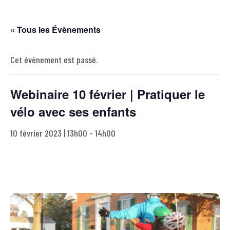
« Tous les Évènements
Cet évènement est passé.
Webinaire 10 février | Pratiquer le
vélo avec ses enfants
10 février 2023 | 13h00
-
14h00