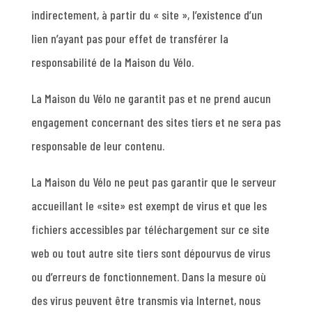
indirectement, à partir du « site », l’existence d’un
lien n’ayant pas pour effet de transférer la
responsabilité de la Maison du Vélo.
La Maison du Vélo ne garantit pas et ne prend aucun
engagement concernant des sites tiers et ne sera pas
responsable de leur contenu.
La Maison du Vélo ne peut pas garantir que le serveur
accueillant le «site» est exempt de virus et que les
fichiers accessibles par téléchargement sur ce site
web ou tout autre site tiers sont dépourvus de virus
ou d’erreurs de fonctionnement. Dans la mesure où
des virus peuvent être transmis via Internet, nous