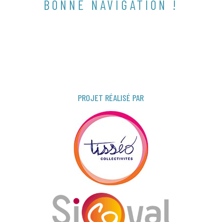
BONNE NAVIGATION !
PROJET RÉALISÉ PAR