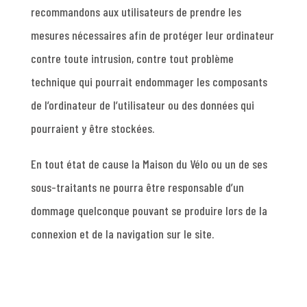
recommandons aux utilisateurs de prendre les
mesures nécessaires afin de protéger leur ordinateur
contre toute intrusion, contre tout problème
technique qui pourrait endommager les composants
de l’ordinateur de l’utilisateur ou des données qui
pourraient y être stockées.
En tout état de cause la Maison du Vélo ou un de ses
sous-traitants ne pourra être responsable d’un
dommage quelconque pouvant se produire lors de la
connexion et de la navigation sur le site.