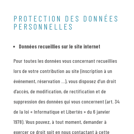
PROTECTION DES DONNÉES
PERSONNELLES
Données recueillies sur le site internet
Pour toutes les données vous concernant recueillies
lors de votre contribution au site (inscription à un
événement, réservation …), vous disposez d’un droit
d’accès, de modification, de rectification et de
suppression des données qui vous concernent (art. 34
de la loi « Informatique et Libertés » du 6 janvier
1978). Vous pouvez, à tout moment, demander à
exercer ce droit soit en nous contactant à cette