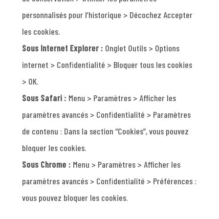
personnalisés pour l’historique > Décochez Accepter
les cookies.
Sous Internet Explorer :
Onglet Outils > Options
internet > Confidentialité > Bloquer tous les cookies
> OK.
Sous Safari :
Menu > Paramètres > Afficher les
paramètres avancés > Confidentialité > Paramètres
de contenu : Dans la section “Cookies”, vous pouvez
bloquer les cookies.
Sous Chrome :
Menu > Paramètres > Afficher les
paramètres avancés > Confidentialité > Préférences :
vous pouvez bloquer les cookies.