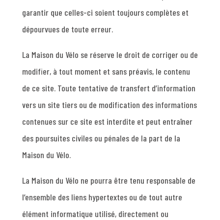
garantir que celles-ci soient toujours complètes et
dépourvues de toute erreur.
La Maison du Vélo se réserve le droit de corriger ou de
modifier, à tout moment et sans préavis, le contenu
de ce site. Toute tentative de transfert d’information
vers un site tiers ou de modification des informations
contenues sur ce site est interdite et peut entraîner
des poursuites civiles ou pénales de la part de la
Maison du Vélo.
La Maison du Vélo ne pourra être tenu responsable de
l’ensemble des liens hypertextes ou de tout autre
élément informatique utilisé, directement ou