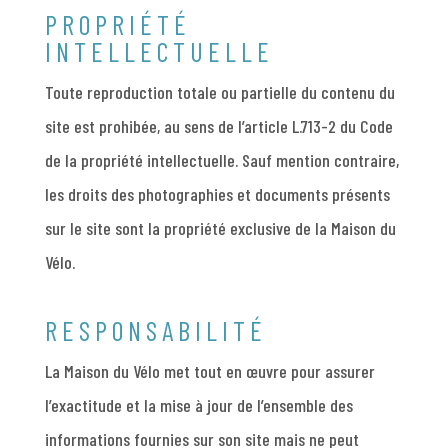
PROPRIÉTÉ
INTELLECTUELLE
Toute reproduction totale ou partielle du contenu du
site est prohibée, au sens de l’article L.713-2 du Code
de la propriété intellectuelle. Sauf mention contraire,
les droits des photographies et documents présents
sur le site sont la propriété exclusive de la Maison du
Vélo.
RESPONSABILITÉ
La Maison du Vélo met tout en œuvre pour assurer
l’exactitude et la mise à jour de l’ensemble des
informations fournies sur son site mais ne peut