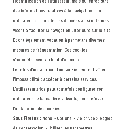
l’identification de l’utilisateur, mais qui enregistre
des informations relatives à la navigation d’un
ordinateur sur un site. Les données ainsi obtenues
visent à faciliter la navigation ultérieure sur le site.
Et ont également vocation à permettre diverses
mesures de fréquentation. Ces cookies
s’autodétruisent au bout d’un mois.
Le refus d’installation d’un cookie peut entraîner
l’impossibilité d’accéder à certains services.
L’utilisateur.trice peut toutefois configurer son
ordinateur de la manière suivante, pour refuser
l’installation des cookies :
Sous Firefox :
Menu > Options > Vie privée > Règles
de conservation > Utiliser les paramètres