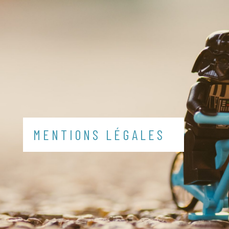
MENTIONS LÉGALES