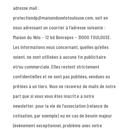
adresse mail :
protectiondp@maisonduvelotoulouse.com, soit en
nous adressant un courrier à l’adresse suivante :
Maison du Vélo – 12 bd Bonrepos – 31000 TOULOUSE.
Les informations vous concernant, quelles qu’elles
soient, ne sont utilisées à aucune fin publicitaire
et/ou commerciale. Elles restent strictement
confidentielles et ne sont pas publiées, vendues ou
prêtées à un tiers. Vous ne recevrez de mails de notre
part que si vous vous êtes inscrit.e à notre
newsletter, pour la vie de l’association (relance de
cotisation, par exemple) ou en cas de besoin majeur
(événement exceptionnel, problème avec votre