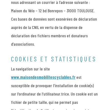
nous adressant un courrier à l’adresse suivante :
Maison du Vélo – 12 bd Bonrepos – 31000 TOULOUSE.
Ces bases de données sont exonérées de déclaration
auprès de la CNIL en vertu de la dispense de
déclaration des fichiers membres et donateurs
d’associations.
COOKIES ET STATISTIQUES
La navigation sur le site
www.maisondesmobilitescyclables.fr
est
susceptible de provoquer l’installation de cookie(s)
sur l’ordinateur de l’utilisateur.trice. Un cookie est un
fichier de petite taille, qui ne permet pas