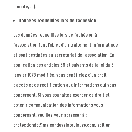
compte, …).
Données recueillies lors de l’adhésion
Les données recueillies lors de l’adhésion à
l’association font l’objet d’un traitement informatique
et sont destinées au secrétariat de l’association. En
application des articles 39 et suivants de la loi du 6
janvier 1978 modifiée, vous bénéficiez d’un droit
d’accès et de rectification aux informations qui vous
concernent. Si vous souhaitez exercer ce droit et
obtenir communication des informations vous
concernant, veuillez vous adresser à :
protectiondp@maisonduvelotoulouse.com, soit en