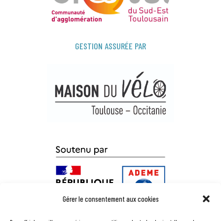
GESTION ASSURÉE PAR
Gérer le consentement aux cookies