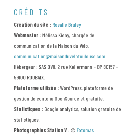
CRÉDITS
Création du site :
Rosalie Bruley
Webmaster :
Mélissa Kieny, chargée de
communication de la Maison du Vélo,
communication@maisonduvelotoulouse.com
Hébergeur : SAS OVH, 2 rue Kellermann – BP 80157 –
59100 ROUBAIX.
Plateforme utilisée :
WordPress, plateforme de
gestion de contenu OpenSource et gratuite.
Statistiques :
Google analytics, solution gratuite de
statistiques.
Photographies Station V
: ©
Fotomas